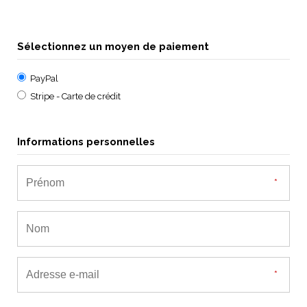
Sélectionnez un moyen de paiement
PayPal
Stripe - Carte de crédit
Informations personnelles