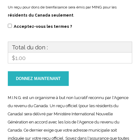
Un reçu pour dons de bienfaisance sera émis par MING pour les
résidents du Canada seulement
.
Acceptez-vous les termes ?
Total du don :
$1.00
M.I.N.G. est un organisme à but non lucratif reconnu par l'Agence
du revenu du Canada. Un reçu officiel (pour les résidents du
Canada) sera délivré par Ministère International Nouvelle
Génération en accord avec les lois de l'Agence du revenu du
Canada. Ce dernier exige que votre adresse municipale soit
indiquée sur votre reçu officiel. Soyez dans l'assurance que toutes