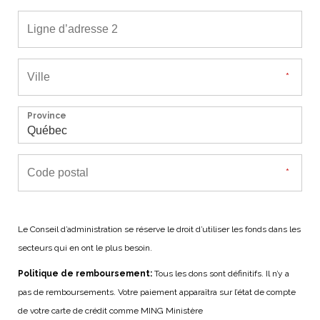
Province
Le Conseil d’administration se réserve le droit d’utiliser les fonds dans les
secteurs qui en ont le plus besoin.
Politique de remboursement:
Tous les dons sont définitifs. Il n’y a
pas de remboursements. Votre paiement apparaîtra sur l’état de compte
de votre carte de crédit comme MING Ministère