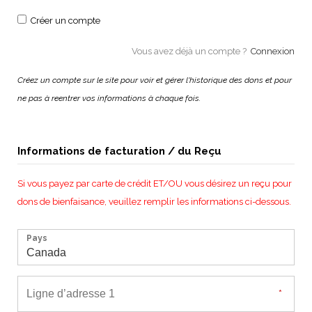
Créer un compte
Vous avez déjà un compte ?
Connexion
Créez un compte sur le site pour voir et gérer l'historique des dons et pour
ne pas à reentrer vos informations à chaque fois.
Informations de facturation / du Reçu
Si vous payez par carte de crédit ET/OU vous désirez un reçu pour
dons de bienfaisance, veuillez remplir les informations ci-dessous.
Pays