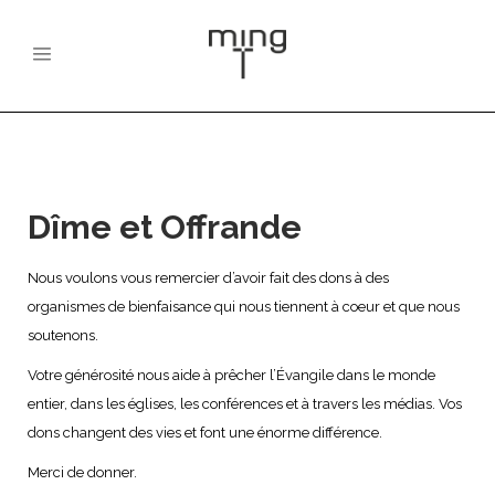
Dîme et Offrande
Nous voulons vous remercier d’avoir fait des dons à des
organismes de bienfaisance qui nous tiennent à coeur et que nous
soutenons.
Votre générosité nous aide à prêcher l’Évangile dans le monde
entier, dans les églises, les conférences et à travers les médias. Vos
dons changent des vies et font une énorme différence.
Merci de donner.